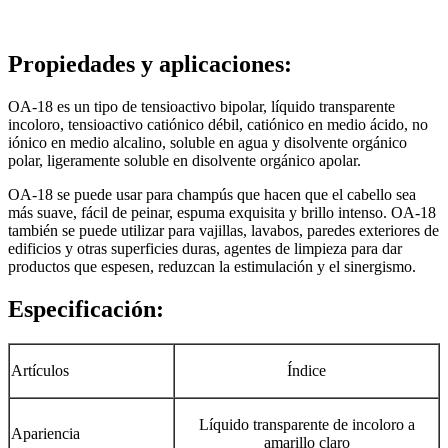
Propiedades y aplicaciones:
OA-18 es un tipo de tensioactivo bipolar, líquido transparente
incoloro, tensioactivo catiónico débil, catiónico en medio ácido, no
iónico en medio alcalino, soluble en agua y disolvente orgánico
polar, ligeramente soluble en disolvente orgánico apolar.
OA-18 se puede usar para champús que hacen que el cabello sea
más suave, fácil de peinar, espuma exquisita y brillo intenso. OA-18
también se puede utilizar para vajillas, lavabos, paredes exteriores de
edificios y otras superficies duras, agentes de limpieza para dar
productos que espesen, reduzcan la estimulación y el sinergismo.
Especificación:
Artículos
Índice
Líquido transparente de incoloro a
Apariencia
amarillo claro