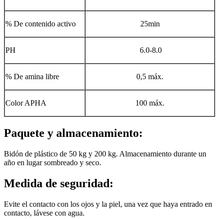
% De contenido activo
25min
PH
6.0-8.0
% De amina libre
0,5 máx.
Color APHA
100 máx.
Paquete y almacenamiento:
Bidón de plástico de 50 kg y 200 kg. Almacenamiento durante un
año en lugar sombreado y seco.
Medida de seguridad:
Evite el contacto con los ojos y la piel, una vez que haya entrado en
contacto, lávese con agua.