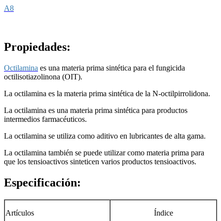
A8
Propiedades:
Octilamina
es una materia prima sintética para el fungicida
octilisotiazolinona (OIT).
La octilamina es la materia prima sintética de la N-octilpirrolidona.
La octilamina es una materia prima sintética para productos
intermedios farmacéuticos.
La octilamina se utiliza como aditivo en lubricantes de alta gama.
La octilamina también se puede utilizar como materia prima para
que los tensioactivos sinteticen varios productos tensioactivos.
Especificación:
Artículos
Índice