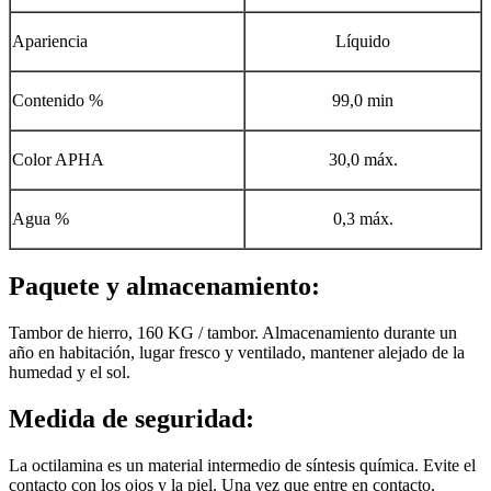
Apariencia
Líquido
Contenido %
99,0 min
Color APHA
30,0 máx.
Agua %
0,3 máx.
Paquete y almacenamiento:
Tambor de hierro, 160 KG / tambor. Almacenamiento durante un
año en habitación, lugar fresco y ventilado, mantener alejado de la
humedad y el sol.
Medida de seguridad:
La octilamina es un material intermedio de síntesis química. Evite el
contacto con los ojos y la piel. Una vez que entre en contacto,