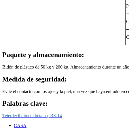
P
C
C
Paquete y almacenamiento:
Bidón de plástico de 50 kg y 200 kg. Almacenamiento durante un año
Medida de seguridad:
Evite el contacto con los ojos y la piel, una vez que haya entrado en 
Palabras clave:
Teterdecil dimetil betaína, BS-14
CASA