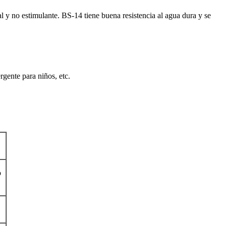
 y no estimulante. BS-14 tiene buena resistencia al agua dura y se
rgente para niños, etc.
o