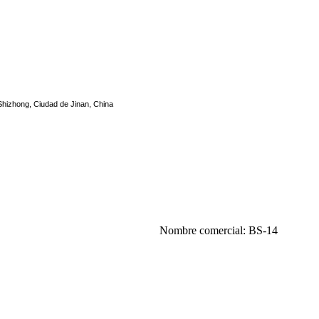
e Shizhong, Ciudad de Jinan, China
Nombre comercial: BS-14