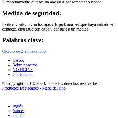
Almacenamiento durante un año en lugar sombreado y seco.
Medida de seguridad:
Evite el contacto con los ojos y la piel, una vez que haya entrado en
contacto, enjuague con agua y consulte a un médico.
Palabras clave:
Cloruro de 2-etilhexanoilo
CASA
Sobre nosotros
NOTICIAS
Contáctenos
© Copyright - 2010-2020: Todos los derechos reservados.
Productos Destacados
-
Mapa del sitio
Inglés
francés
alemán