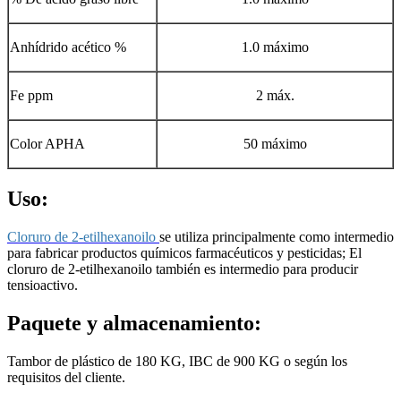
Anhídrido acético %
1.0 máximo
Fe ppm
2 máx.
Color APHA
50 máximo
Uso:
Cloruro de 2-etilhexanoilo
se utiliza principalmente como intermedio
para fabricar productos químicos farmacéuticos y pesticidas; El
cloruro de 2-etilhexanoilo también es intermedio para producir
tensioactivo.
Paquete y almacenamiento:
Tambor de plástico de 180 KG, IBC de 900 KG o según los
requisitos del cliente.